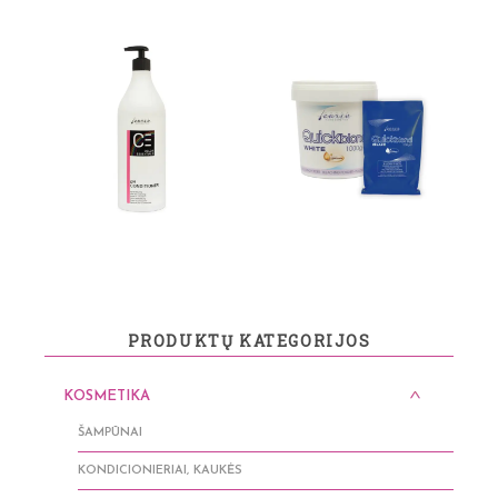
PRODUKTŲ KATEGORIJOS
KOSMETIKA
ŠAMPŪNAI
KONDICIONIERIAI, KAUKĖS