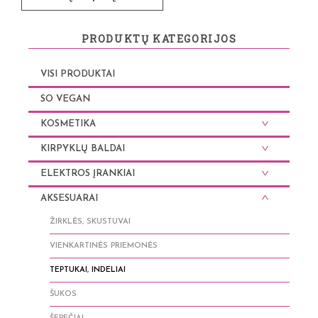
PRODUKTŲ KATEGORIJOS
VISI PRODUKTAI
SO VEGAN
KOSMETIKA
KIRPYKLŲ BALDAI
ELEKTROS ĮRANKIAI
AKSESUARAI
ŽIRKLĖS, SKUSTUVAI
VIENKARTINĖS PRIEMONĖS
TEPTUKAI, INDELIAI
ŠUKOS