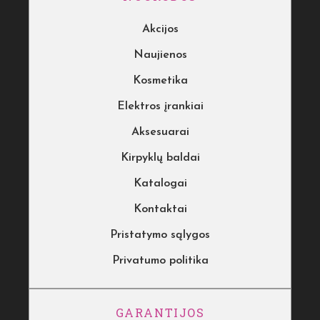
Akcijos
Naujienos
Kosmetika
Elektros įrankiai
Aksesuarai
Kirpyklų baldai
Katalogai
Kontaktai
Pristatymo sąlygos
Privatumo politika
GARANTIJOS