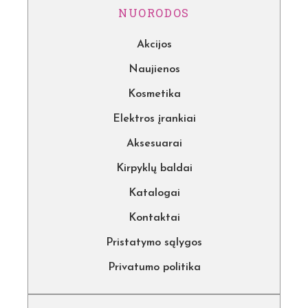
NUORODOS
Akcijos
Naujienos
Kosmetika
Elektros įrankiai
Aksesuarai
Kirpyklų baldai
Katalogai
Kontaktai
Pristatymo sąlygos
Privatumo politika