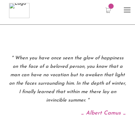
When you have once seen the glow of happiness
on the face of a beloved person, you know that a
man can have no vocation but to awaken that light
on the faces surrounding him. In the depth of winter,
I finally learned that within me there lay an
invincible summer.
_ Albert Camus _