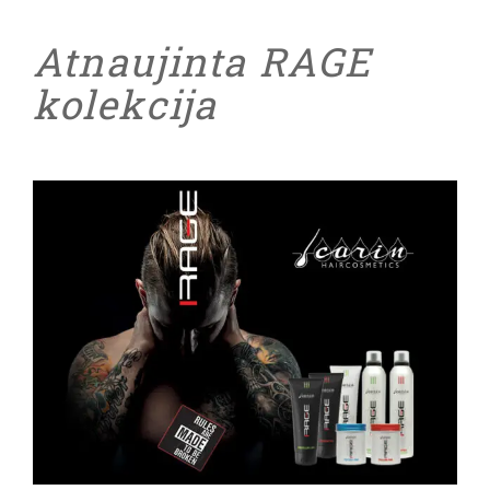
Atnaujinta RAGE
kolekcija